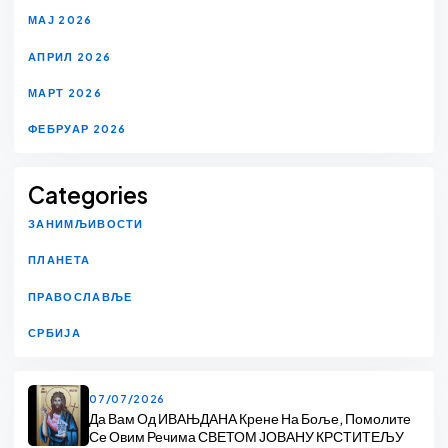
МАЈ 2026
АПРИЛ 2026
МАРТ 2026
ФЕБРУАР 2026
Categories
ЗАНИМЉИВОСТИ
ПЛАНЕТА
ПРАВОСЛАВЉЕ
СРБИЈА
07/07/2026
Да Вам Од ИВАЊДАНА Крене На Боље, Помолите
Се Овим Речима СВЕТОМ ЈОВАНУ КРСТИТЕЉУ