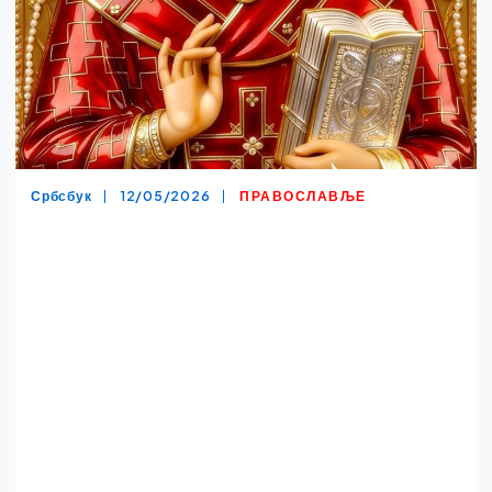
Србсбук
12/05/2026
ПРАВОСЛАВЉЕ