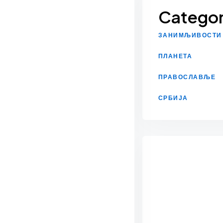
Categor
ЗАНИМЉИВОСТИ
ПЛАНЕТА
ПРАВОСЛАВЉЕ
СРБИЈА