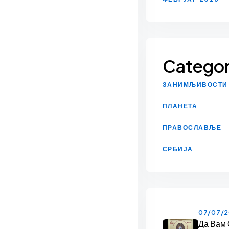
Categor
ЗАНИМЉИВОСТИ
ПЛАНЕТА
ПРАВОСЛАВЉЕ
СРБИЈА
07/07/
Да Вам