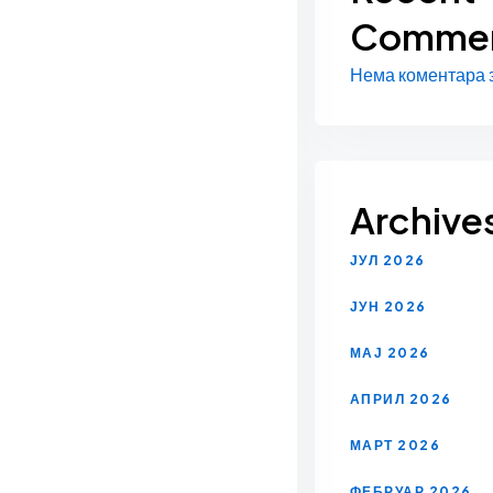
Comme
Нема коментара з
Archive
ЈУЛ 2026
ЈУН 2026
МАЈ 2026
АПРИЛ 2026
МАРТ 2026
ФЕБРУАР 2026