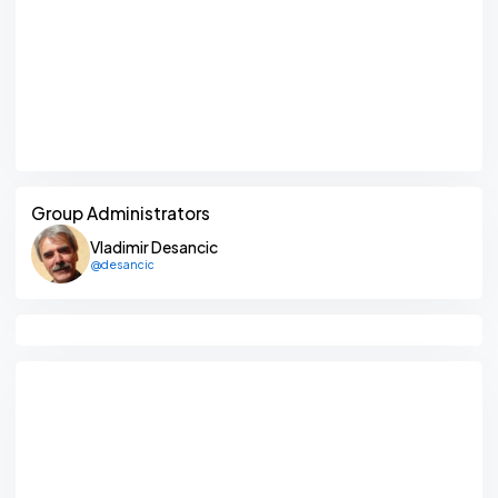
Group Administrators
Vladimir Desancic
@desancic