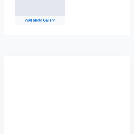
Wall photo Gallery
Asides