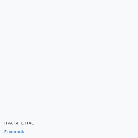
ПРАТИТЕ НАС
Facebook