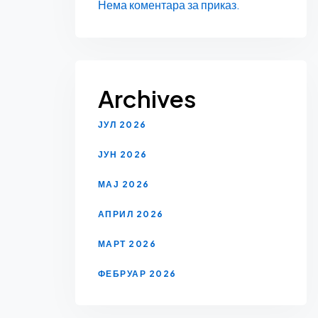
Нема коментара за приказ.
Archives
ЈУЛ 2026
ЈУН 2026
МАЈ 2026
АПРИЛ 2026
МАРТ 2026
ФЕБРУАР 2026