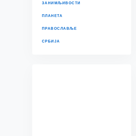
ЗАНИМЉИВОСТИ
ПЛАНЕТА
ПРАВОСЛАВЉЕ
СРБИЈА