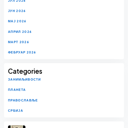
ЈУЛ 2026
ЈУН 2026
МАЈ 2026
АПРИЛ 2026
МАРТ 2026
ФЕБРУАР 2026
Categories
ЗАНИМЉИВОСТИ
ПЛАНЕТА
ПРАВОСЛАВЉЕ
СРБИЈА