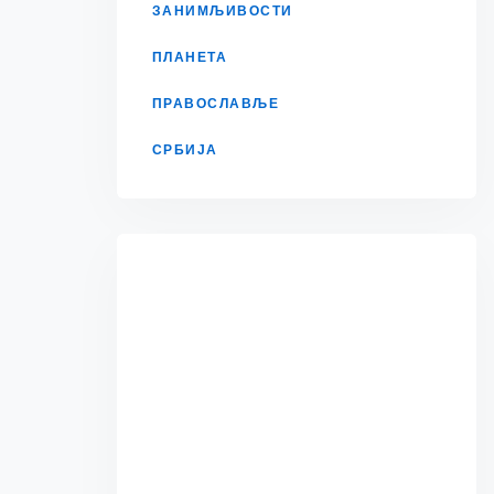
ЗАНИМЉИВОСТИ
ПЛАНЕТА
ПРАВОСЛАВЉЕ
СРБИЈА