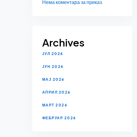
Нема коментара за приказ.
Archives
ЈУЛ 2026
ЈУН 2026
МАЈ 2026
АПРИЛ 2026
МАРТ 2026
ФЕБРУАР 2026