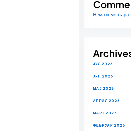
Comme
Нема коментара з
Archive
ЈУЛ 2026
ЈУН 2026
МАЈ 2026
АПРИЛ 2026
МАРТ 2026
ФЕБРУАР 2026