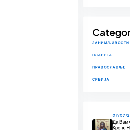
Categor
ЗАНИМЉИВОСТИ
ПЛАНЕТА
ПРАВОСЛАВЉЕ
СРБИЈА
07/07/
Да Вам
Крене 