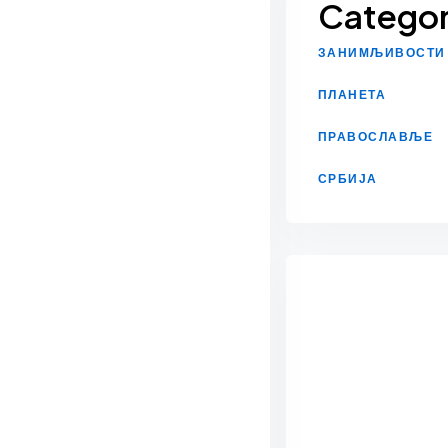
Categor
ЗАНИМЉИВОСТИ
ПЛАНЕТА
ПРАВОСЛАВЉЕ
СРБИЈА