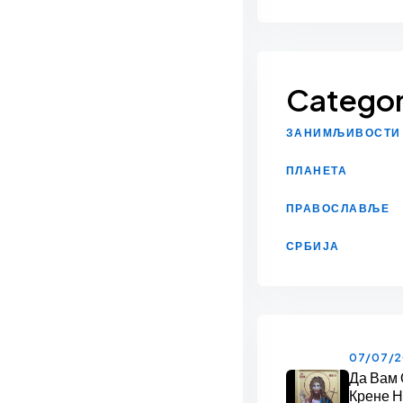
Categor
ЗАНИМЉИВОСТИ
ПЛАНЕТА
ПРАВОСЛАВЉЕ
СРБИЈА
07/07/
Да Вам
Крене 