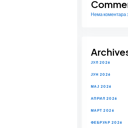
Comme
Нема коментара з
Archive
ЈУЛ 2026
ЈУН 2026
МАЈ 2026
АПРИЛ 2026
МАРТ 2026
ФЕБРУАР 2026