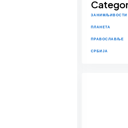
Categor
ЗАНИМЉИВОСТИ
ПЛАНЕТА
ПРАВОСЛАВЉЕ
СРБИЈА