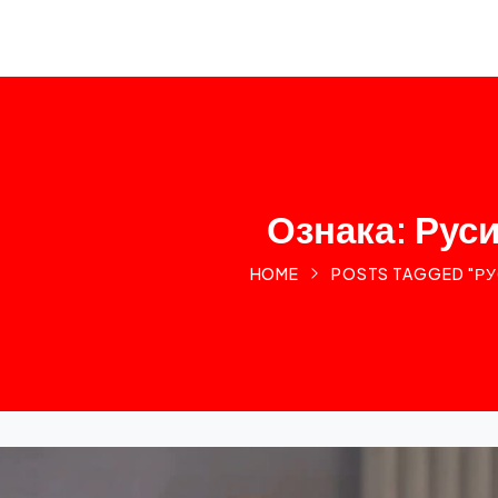
Ознака: Руси
HOME
POSTS TAGGED "РУ