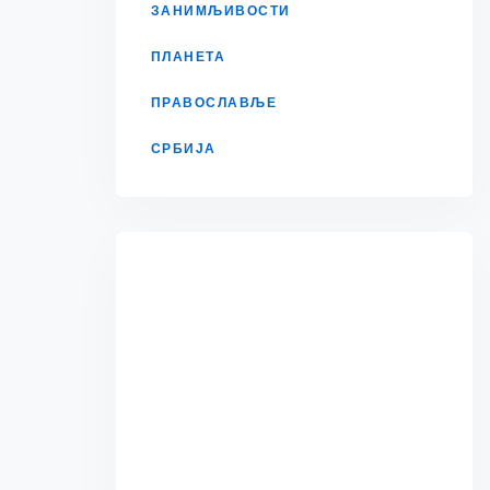
ЗАНИМЉИВОСТИ
ПЛАНЕТА
ПРАВОСЛАВЉЕ
СРБИЈА