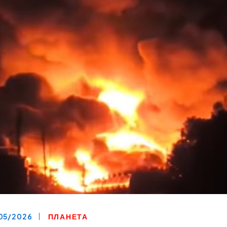
05/2026
ПЛАНЕТА