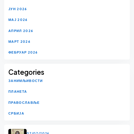
ЈУН 2026
МАЈ 2026
АПРИЛ 2026
МАРТ 2026
ФЕБРУАР 2026
Categories
ЗАНИМЉИВОСТИ
ПЛАНЕТА
ПРАВОСЛАВЉЕ
СРБИЈА
07/07/2026