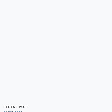
RECENT POST