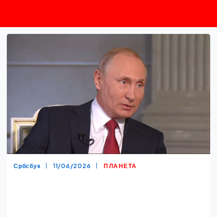
Србсбук
11/06/2026
ПЛАНЕТА