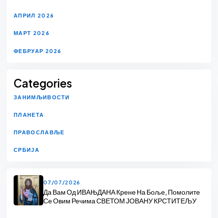
АПРИЛ 2026
МАРТ 2026
ФЕБРУАР 2026
Categories
ЗАНИМЉИВОСТИ
ПЛАНЕТА
ПРАВОСЛАВЉЕ
СРБИЈА
07/07/2026
Да Вам Од ИВАЊДАНА Крене На Боље, Помолите
Се Овим Речима СВЕТОМ ЈОВАНУ КРСТИТЕЉУ