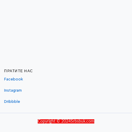
ПРАТИТЕ НАС
Facebook
Instagram
Dribbble
Copyright © 2024Srbsbuk.com