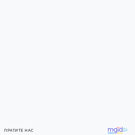
ПРАТИТЕ НАС