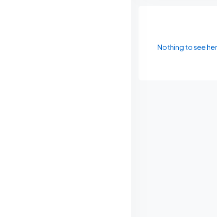
Nothing to see he