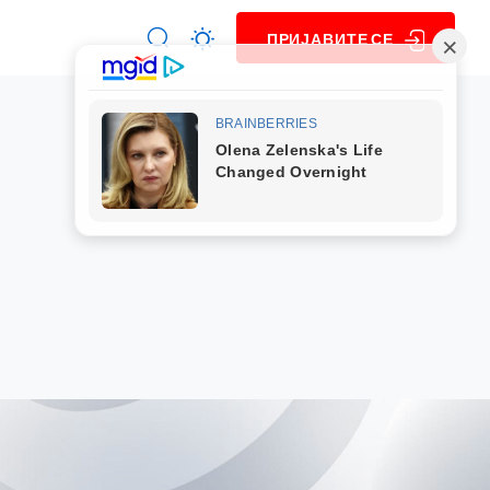
ПРИЈАВИТЕ СЕ