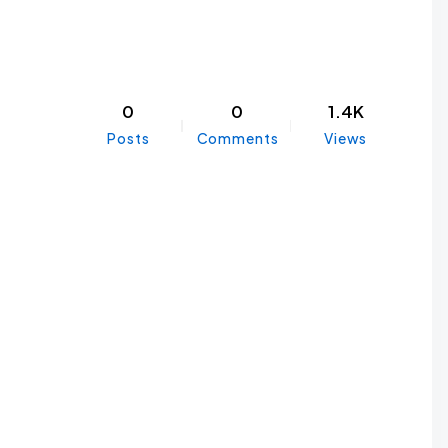
0
0
1.4K
Posts
Comments
Views