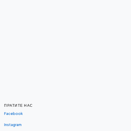
ПРАТИТЕ НАС
Facebook
Instagram