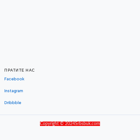
ПРАТИТЕ НАС
Facebook
Instagram
Dribbble
Copyright © 2024Srbsbuk.com