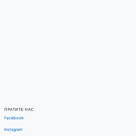
ПРАТИТЕ НАС
Facebook
Instagram