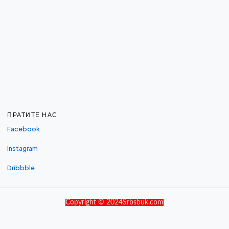
ПРАТИТЕ НАС
Facebook
Instagram
Dribbble
Copyright © 2024Srbsbuk.com