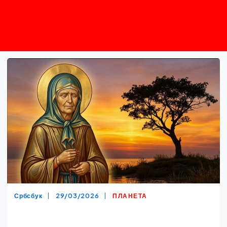
Србсбук
29/03/2026
ПЛАНЕТА