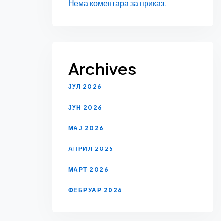
Нема коментара за приказ.
Archives
ЈУЛ 2026
ЈУН 2026
МАЈ 2026
АПРИЛ 2026
МАРТ 2026
ФЕБРУАР 2026