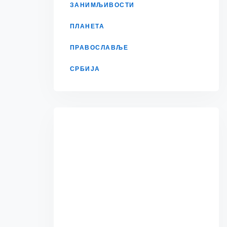
ЗАНИМЉИВОСТИ
ПЛАНЕТА
ПРАВОСЛАВЉЕ
СРБИЈА