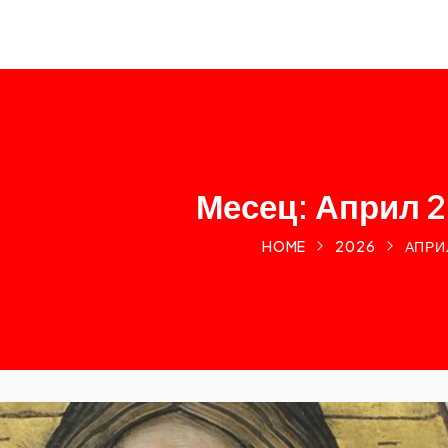
Месец: Април 
HOME
2026
АПРИ