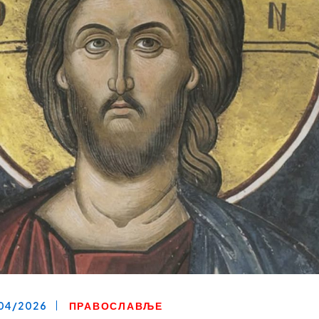
04/2026
ПРАВОСЛАВЉЕ