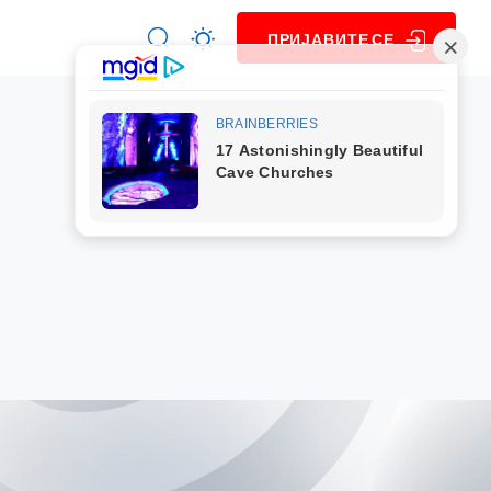
ПРИЈАВИТЕ СЕ