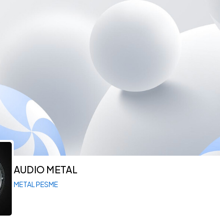
AUDIO METAL
METAL PESME