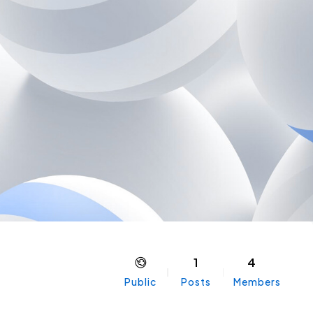
1
4
Public
Posts
Members