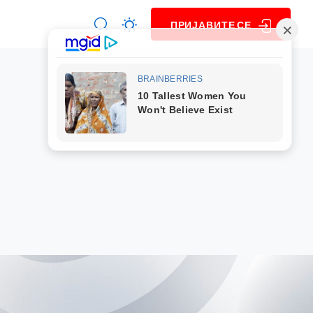
ПРИЈАВИТЕ СЕ