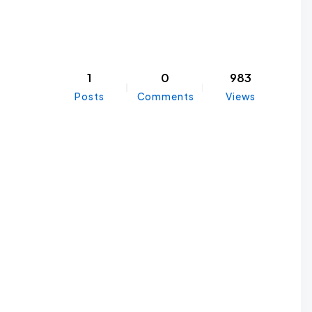
1
0
983
Posts
Comments
Views