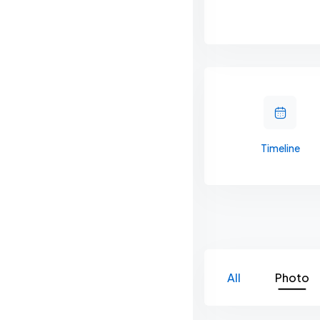
Timeline
All
Photo