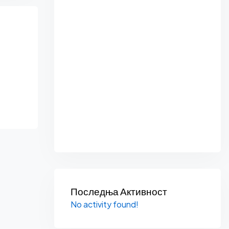
Последња Активност
No activity found!