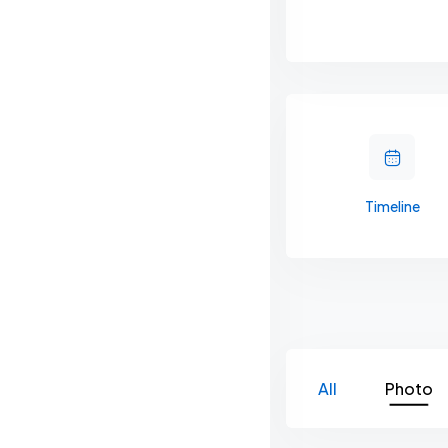
Timeline
All
Photo