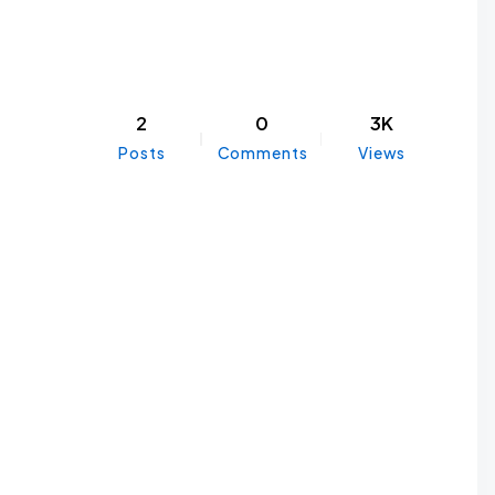
2
0
3K
Posts
Comments
Views