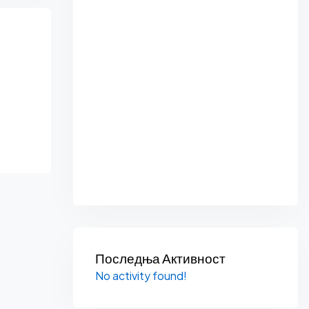
Последња Активност
No activity found!