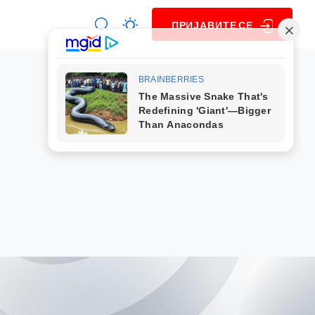
ПРИЈАВИТЕ СЕ