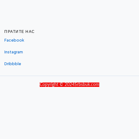
ПРАТИТЕ НАС
Facebook
Instagram
Dribbble
Copyright © 2024Srbsbuk.com