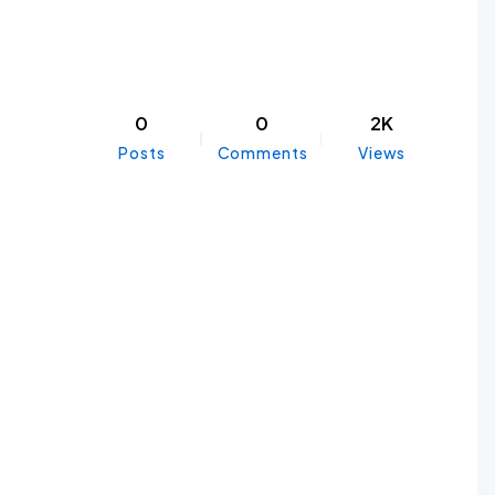
0
0
2K
Posts
Comments
Views