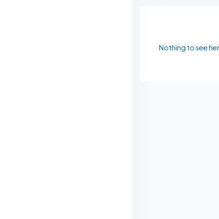
Nothing to see he