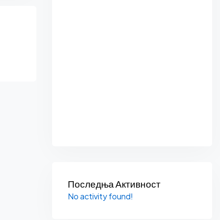
Последња Активност
No activity found!