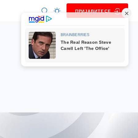
ПРИЈАВИТЕ СЕ