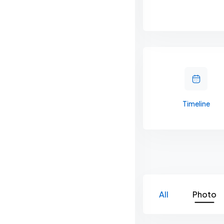
Timeline
All
Photo