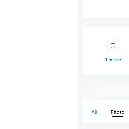
Timeline
All
Photo