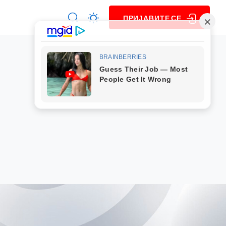
ПРИЈАВИТЕ СЕ