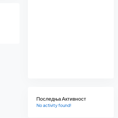
Последња Активност
No activity found!