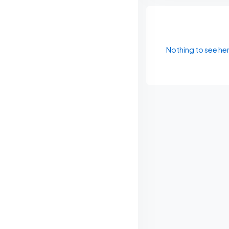
Nothing to see he