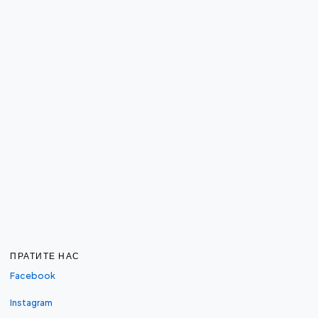
ПРАТИТЕ НАС
Facebook
Instagram