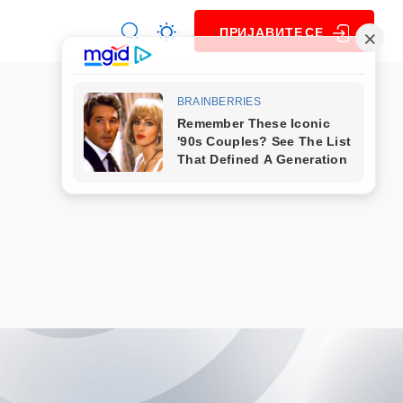
ПРИЈАВИТЕ СЕ