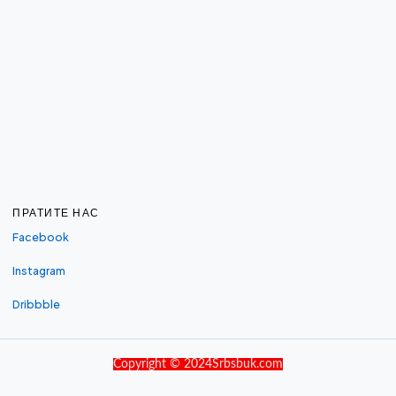
ПРАТИТЕ НАС
Facebook
Instagram
Dribbble
Copyright © 2024Srbsbuk.com