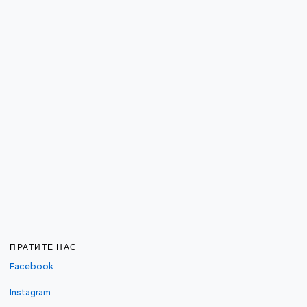
ПРАТИТЕ НАС
Facebook
Instagram