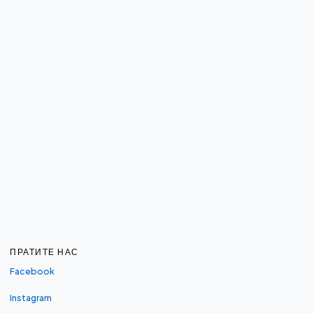
ПРАТИТЕ НАС
Facebook
Instagram