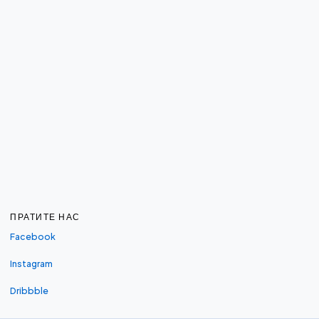
ПРАТИТЕ НАС
Facebook
Instagram
Dribbble