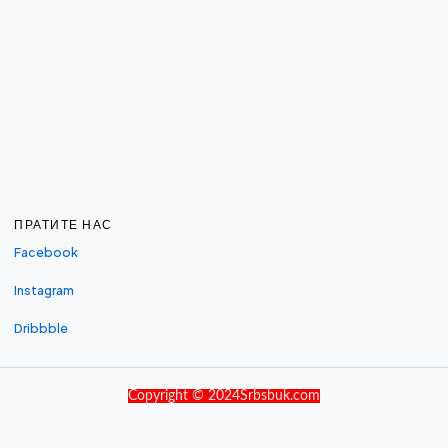
ПРАТИТЕ НАС
Facebook
Instagram
Dribbble
Copyright © 2024Srbsbuk.com