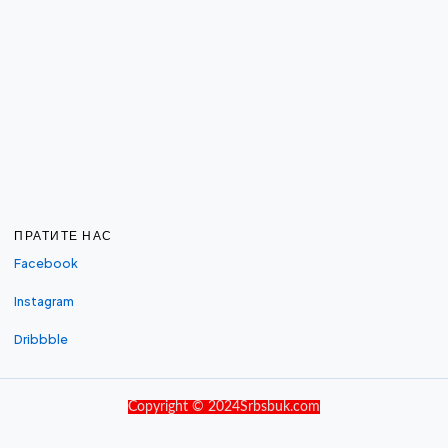
ПРАТИТЕ НАС
Facebook
Instagram
Dribbble
Copyright © 2024Srbsbuk.com