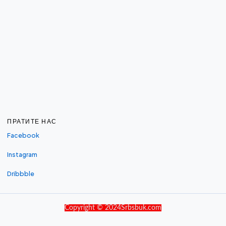
ПРАТИТЕ НАС
Facebook
Instagram
Dribbble
Copyright © 2024Srbsbuk.com