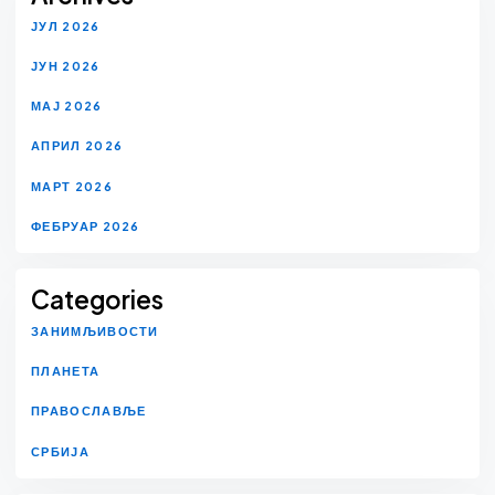
ЈУЛ 2026
ЈУН 2026
МАЈ 2026
АПРИЛ 2026
МАРТ 2026
ФЕБРУАР 2026
Categories
ЗАНИМЉИВОСТИ
ПЛАНЕТА
ПРАВОСЛАВЉЕ
СРБИЈА