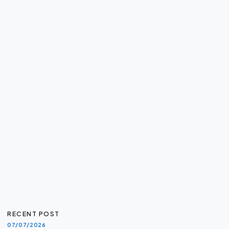
RECENT POST
07/07/2026