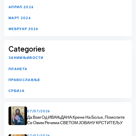
АПРИЛ 2026
МАРТ 2026
ФЕБРУАР 2026
Categories
ЗАНИМЉИВОСТИ
ПЛАНЕТА
ПРАВОСЛАВЉЕ
СРБИЈА
07/07/2026
Да Вам Од ИВАЊДАНА Крене На Боље, Помолите
Се Овим Речима СВЕТОМ ЈОВАНУ КРСТИТЕЉУ
07/07/2026