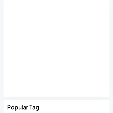
Popular Tag