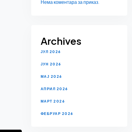
Нема коментара за приказ.
Archives
ЈУЛ 2026
ЈУН 2026
МАЈ 2026
АПРИЛ 2026
МАРТ 2026
ФЕБРУАР 2026