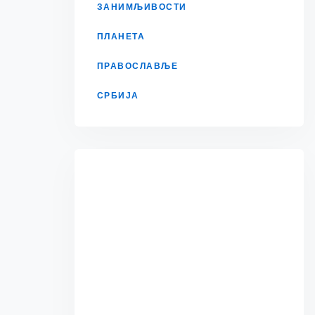
ЗАНИМЉИВОСТИ
ПЛАНЕТА
ПРАВОСЛАВЉЕ
СРБИЈА