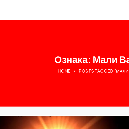
Ознака: Мали В
HOME
POSTS TAGGED "МАЛИ