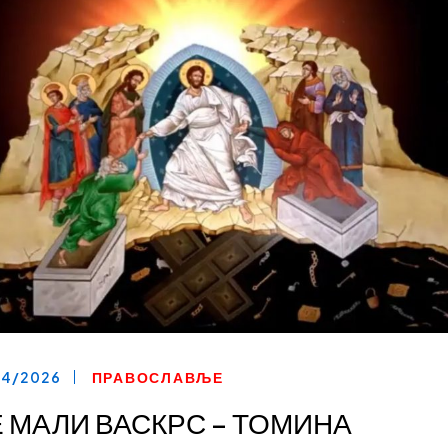
04/2026
ПРАВОСЛАВЉЕ
Е МАЛИ ВАСКРС – ТОМИНА