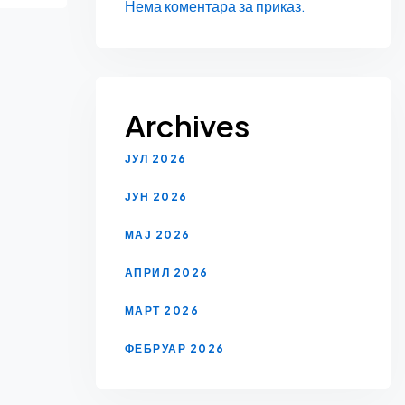
Нема коментара за приказ.
Archives
ЈУЛ 2026
ЈУН 2026
МАЈ 2026
АПРИЛ 2026
МАРТ 2026
ФЕБРУАР 2026