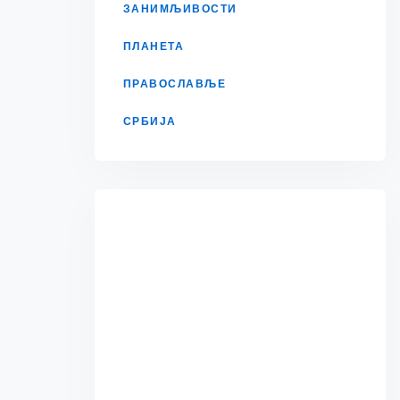
ЗАНИМЉИВОСТИ
ПЛАНЕТА
ПРАВОСЛАВЉЕ
СРБИЈА