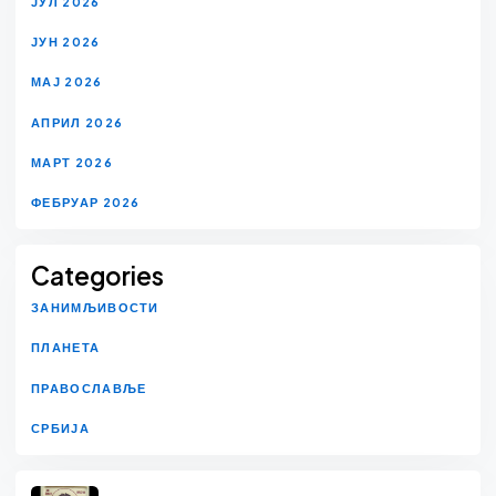
ЈУЛ 2026
ЈУН 2026
МАЈ 2026
АПРИЛ 2026
МАРТ 2026
ФЕБРУАР 2026
Categories
ЗАНИМЉИВОСТИ
ПЛАНЕТА
ПРАВОСЛАВЉЕ
СРБИЈА