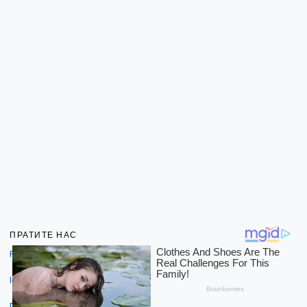
ПРАТИТЕ НАС
Facebook
Instagram
Dribbble