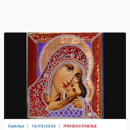
Србсбук
14/03/2026
ПРАВОСЛАВЉЕ