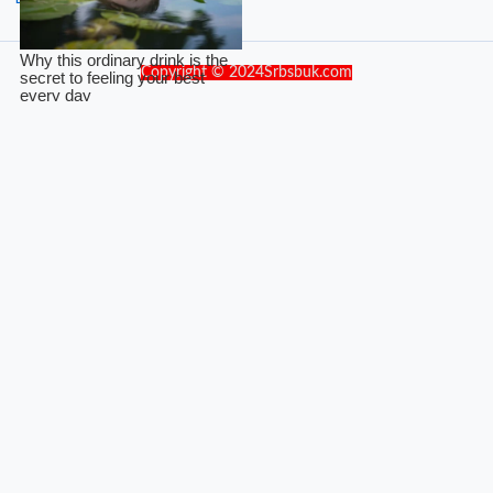
Copyright © 2024Srbsbuk.com