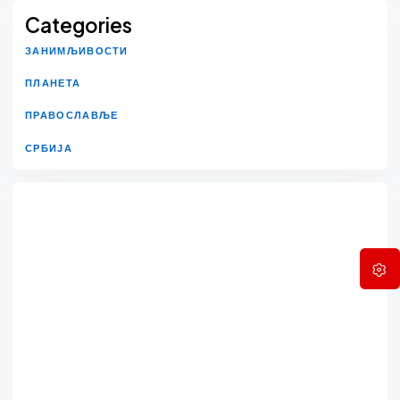
Categories
ЗАНИМЉИВОСТИ
ПЛАНЕТА
ПРАВОСЛАВЉЕ
СРБИЈА