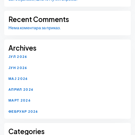
Recent Comments
Нема коментара за приказ.
Archives
ЈУЛ 2026
ЈУН 2026
МАЈ 2026
АПРИЛ 2026
МАРТ 2026
ФЕБРУАР 2026
Categories