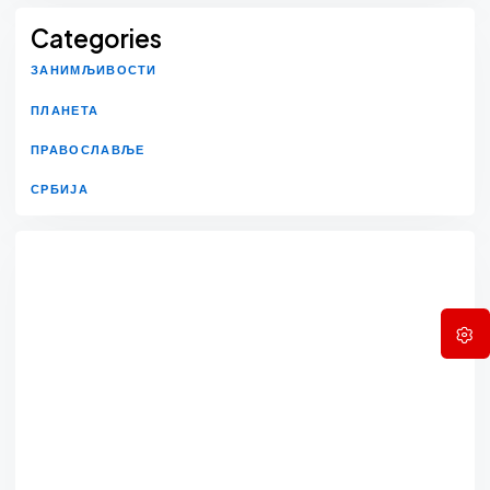
Categories
ЗАНИМЉИВОСТИ
ПЛАНЕТА
ПРАВОСЛАВЉЕ
СРБИЈА