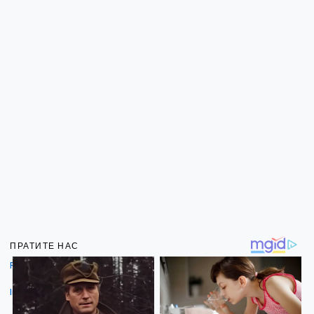
ПРАТИТЕ НАС
Facebook
Instagram