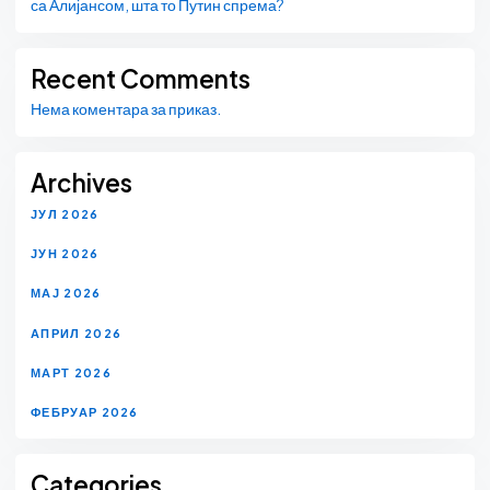
са Алијансом, шта то Путин спрема?
Recent Comments
Нема коментара за приказ.
Archives
ЈУЛ 2026
ЈУН 2026
МАЈ 2026
АПРИЛ 2026
МАРТ 2026
ФЕБРУАР 2026
Categories