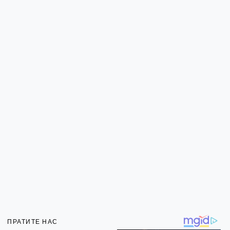
ПРАТИТЕ НАС