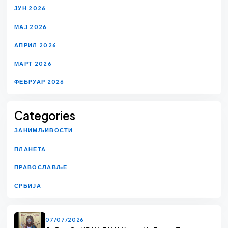
ЈУН 2026
МАЈ 2026
АПРИЛ 2026
МАРТ 2026
ФЕБРУАР 2026
Categories
ЗАНИМЉИВОСТИ
ПЛАНЕТА
ПРАВОСЛАВЉЕ
СРБИЈА
07/07/2026