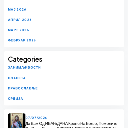
МАЈ 2026
АПРИЛ 2026
МАРТ 2026
ФЕБРУАР 2026
Categories
ЗАНИМЉИВОСТИ
ПЛАНЕТА
ПРАВОСЛАВЉЕ
СРБИЈА
07/07/2026
Да Вам Од ИВАЊДАНА Крене На Боље, Помолите