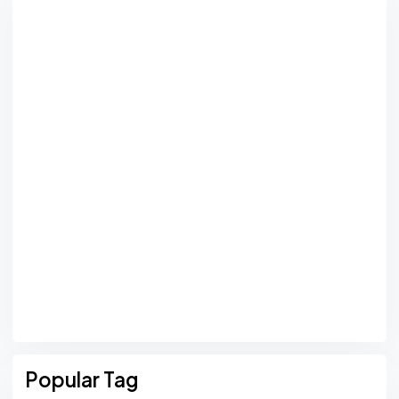
Popular Tag