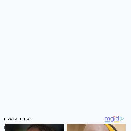
ПРАТИТЕ НАС
Facebook