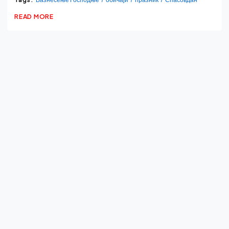
READ MORE