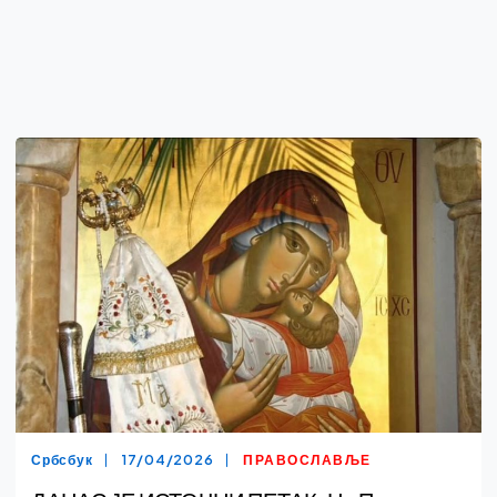
Србсбук
17/04/2026
ПРАВОСЛАВЉЕ