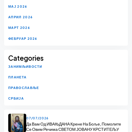
МАЈ 2026
АПРИЛ 2026
МАРТ 2026
ФЕБРУАР 2026
Categories
ЗАНИМЉИВОСТИ
ПЛАНЕТА
ПРАВОСЛАВЉЕ
СРБИЈА
07/07/2026
Да Вам Од ИВАЊДАНА Крене На Боље, Помолите
Се Овим Речима СВЕТОМ ЈОВАНУ КРСТИТЕЉУ