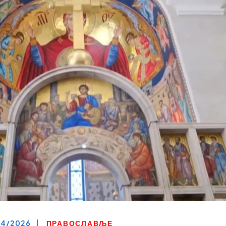
04/2026
ПРАВОСЛАВЉЕ