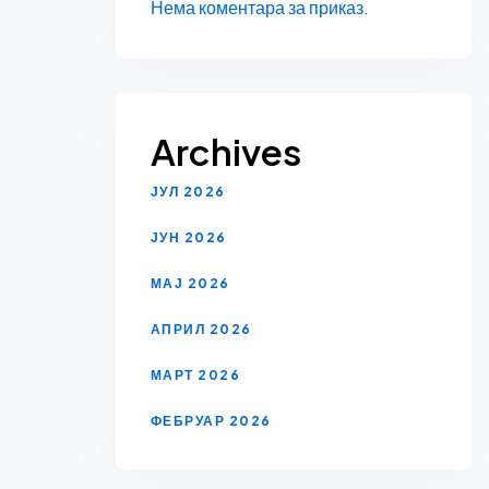
Нема коментара за приказ.
Archives
ЈУЛ 2026
ЈУН 2026
МАЈ 2026
АПРИЛ 2026
МАРТ 2026
ФЕБРУАР 2026