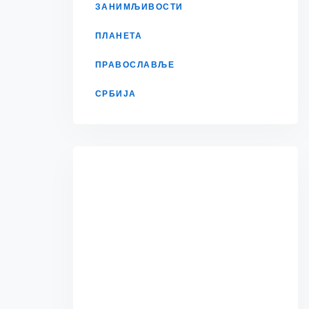
ЗАНИМЉИВОСТИ
ПЛАНЕТА
ПРАВОСЛАВЉЕ
СРБИЈА